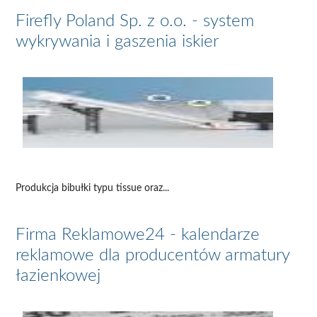
Firefly Poland Sp. z o.o. - system
wykrywania i gaszenia iskier
Produkcja bibułki typu tissue oraz...
Firma Reklamowe24 - kalendarze
reklamowe dla producentów armatury
łazienkowej