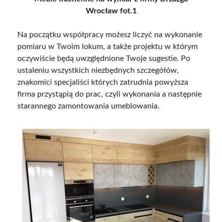
Wrocław fot.1
Na początku współpracy możesz liczyć na wykonanie
pomiaru w Twoim lokum, a także projektu w którym
oczywiście będą uwzględnione Twoje sugestie. Po
ustaleniu wszystkich niezbędnych szczegółów,
znakomici specjaliści których zatrudnia powyższa
firma przystąpią do prac, czyli wykonania a następnie
starannego zamontowania umeblowania.