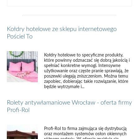
Kołdry hotelowe ze sklepu internetowego
Pościel To
Kołdry hotelowe to specyficzne produkty,
które powinny odznaczać się dobrą jakością i
spełniać konkretne wymogi. Intensywne
użytkowanie oraz częste pranie sprawiają, że
poszewki ulegają zniszczeniom. Można temu
zapobiec, dobierając takie rozwiązanie, które
będzie wytrzymałe i...
Rolety antywłamaniowe Wrocław - oferta firmy
Profi-Rol
Profi-Rol to firma zajmująca się dystrybucją
oraz montażem systemów osłon okiennych