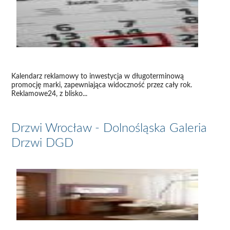
Kalendarz reklamowy to inwestycja w długoterminową
promocję marki, zapewniająca widoczność przez cały rok.
Reklamowe24, z blisko...
Drzwi Wrocław - Dolnośląska Galeria
Drzwi DGD