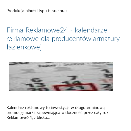
Produkcja bibułki typu tissue oraz...
Firma Reklamowe24 - kalendarze
reklamowe dla producentów armatury
łazienkowej
Kalendarz reklamowy to inwestycja w długoterminową
promocję marki, zapewniająca widoczność przez cały rok.
Reklamowe24, z blisko...