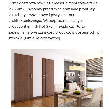
Firma dostarcza również akcesoria montażowe takie
jak klamki i systemy przesuwne oraz inne produkty
jak kabiny prysznicowe i płyty z betonu
architektonicznego. Współpraca z uznanymi
producentami jak Pol-Skon, Invado czy Porta
zapewnia najwyższą jakość produktów dostępnych w
szerokiej gamie kolorystycznej.