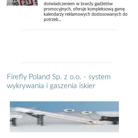
doświadczeniem w branży gadżetów
promocyjnych, oferuje kompleksową gamę
kalendarzy reklamowych dostosowanych do
potrzeb...
Firefly Poland Sp. z o.o. - system
wykrywania i gaszenia iskier