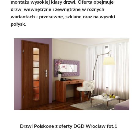
montażu wysokiej klasy drzwi. Oferta obejmuje
drzwi wewnętrzne i zewnętrzne w różnych
wariantach - przesuwne, szklane oraz na wysoki
połysk.
Drzwi Polskone z oferty DGD Wrocław fot.1