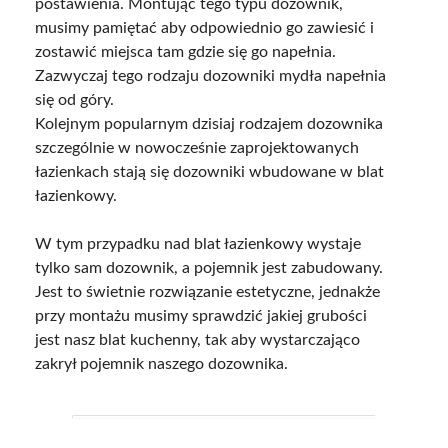
postawienia. Montując tego typu dozownik,
musimy pamiętać aby odpowiednio go zawiesić i
zostawić miejsca tam gdzie się go napełnia.
Zazwyczaj tego rodzaju dozowniki mydła napełnia
się od góry.
Kolejnym popularnym dzisiaj rodzajem dozownika
szczególnie w nowocześnie zaprojektowanych
łazienkach stają się dozowniki wbudowane w blat
łazienkowy.
W tym przypadku nad blat łazienkowy wystaje
tylko sam dozownik, a pojemnik jest zabudowany.
Jest to świetnie rozwiązanie estetyczne, jednakże
przy montażu musimy sprawdzić jakiej grubości
jest nasz blat kuchenny, tak aby wystarczająco
zakrył pojemnik naszego dozownika.