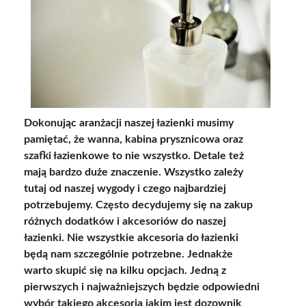
Dokonując aranżacji naszej łazienki musimy
pamiętać, że wanna, kabina prysznicowa oraz
szafki łazienkowe to nie wszystko. Detale też
mają bardzo duże znaczenie. Wszystko zależy
tutaj od naszej wygody i czego najbardziej
potrzebujemy. Często decydujemy się na zakup
różnych dodatków i akcesoriów do naszej
łazienki. Nie wszystkie akcesoria do łazienki
będą nam szczególnie potrzebne. Jednakże
warto skupić się na kilku opcjach. Jedną z
pierwszych i najważniejszych będzie odpowiedni
wybór takiego akcesoria jakim jest dozownik