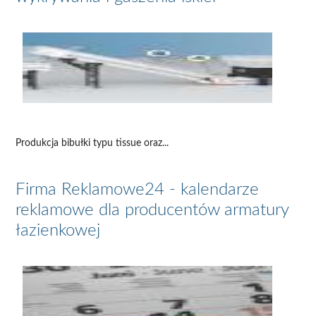
Produkcja bibułki typu tissue oraz...
Firma Reklamowe24 - kalendarze
reklamowe dla producentów armatury
łazienkowej