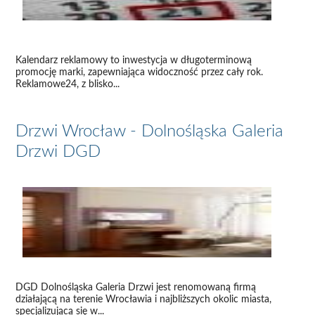
Kalendarz reklamowy to inwestycja w długoterminową
promocję marki, zapewniająca widoczność przez cały rok.
Reklamowe24, z blisko...
Drzwi Wrocław - Dolnośląska Galeria
Drzwi DGD
DGD Dolnośląska Galeria Drzwi jest renomowaną firmą
działającą na terenie Wrocławia i najbliższych okolic miasta,
specjalizującą się w...